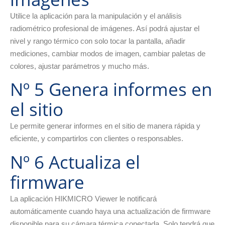
Utilice la aplicación para la manipulación y el análisis
radiométrico profesional de imágenes. Así podrá ajustar el
nivel y rango térmico con solo tocar la pantalla, añadir
mediciones, cambiar modos de imagen, cambiar paletas de
colores, ajustar parámetros y mucho más.
Nº 5 Genera informes en
el sitio
Le permite generar informes en el sitio de manera rápida y
eficiente, y compartirlos con clientes o responsables.
Nº 6 Actualiza el
firmware
La aplicación HIKMICRO Viewer le notificará
automáticamente cuando haya una actualización de firmware
disponible para su cámara térmica conectada. Solo tendrá que