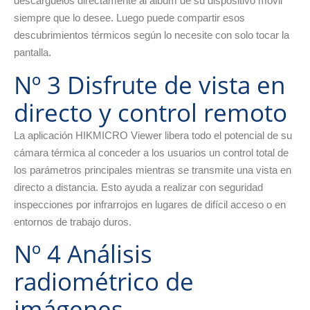
descárguelos directamente al álbum de su dispositivo móvil
siempre que lo desee. Luego puede compartir esos
descubrimientos térmicos según lo necesite con solo tocar la
pantalla.
Nº 3 Disfrute de vista en
directo y control remoto
La aplicación HIKMICRO Viewer libera todo el potencial de su
cámara térmica al conceder a los usuarios un control total de
los parámetros principales mientras se transmite una vista en
directo a distancia. Esto ayuda a realizar con seguridad
inspecciones por infrarrojos en lugares de difícil acceso o en
entornos de trabajo duros.
Nº 4 Análisis
radiométrico de
imágenes