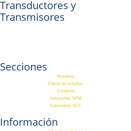
Transductores y
Transmisores
Secciones
Nosotros
Casos de estudios
Contácto
Soluciones SPM
Soluciones SDT
Información