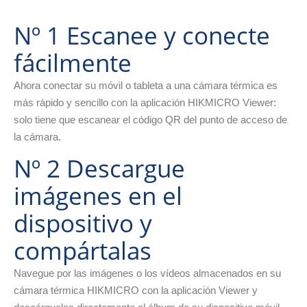
Nº 1 Escanee y conecte
fácilmente
Ahora conectar su móvil o tableta a una cámara térmica es
más rápido y sencillo con la aplicación HIKMICRO Viewer:
solo tiene que escanear el código QR del punto de acceso de
la cámara.
Nº 2 Descargue
imágenes en el
dispositivo y
compártalas
Navegue por las imágenes o los vídeos almacenados en su
cámara térmica HIKMICRO con la aplicación Viewer y