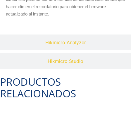
hacer clic en el recordatorio para obtener el firmware
actualizado al instante.
Hikmicro Analyzer
Hikmicro Studio
PRODUCTOS
RELACIONADOS