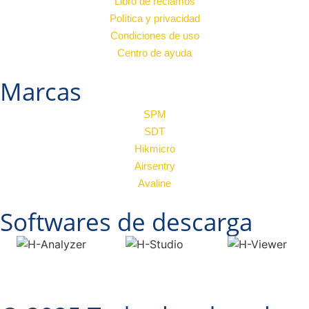
Libro de reclamos
Política y privacidad
Condiciones de uso
Centro de ayuda
Marcas
SPM
SDT
Hikmicro
Airsentry
Avaline
Softwares de descarga