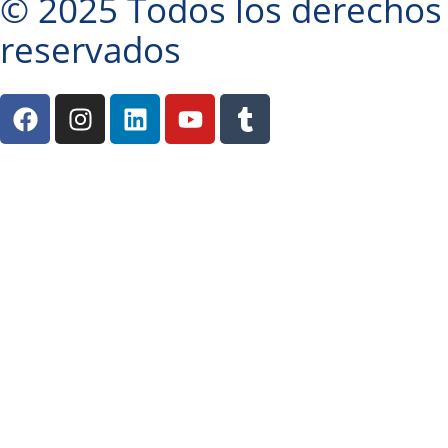
© 2025 Todos los derechos
reservados