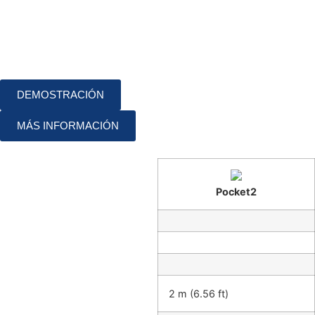
DEMOSTRACIÓN
MÁS INFORMACIÓN
Pocket2
2 m (6.56 ft)