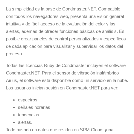
La simplicidad es la base de Condmaster.NET. Compatible
con todos los navegadores web, presenta una visión general
intuitiva y de fácil acceso de la evaluación del color y las
alertas, además de ofrecer funciones básicas de análisis. Es
posible crear paneles de control personalizados y específicos
de cada aplicación para visualizar y supervisar los datos del
proceso.
Todas las licencias Ruby de Condmaster incluyen el software
Condmaster.NET. Para el sensor de vibración inalámbrico
Airius, el software está disponible como un servicio en la nube.
Los usuarios inician sesión en Condmaster.NET para ver:
espectros
señales horarias
tendencias
alertas.
Todo basado en datos que residen en SPM Cloud: ¡una