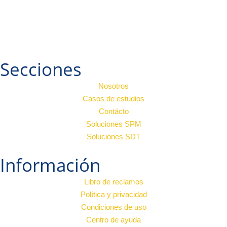
Secciones
Nosotros
Casos de estudios
Contácto
Soluciones SPM
Soluciones SDT
Información
Libro de reclamos
Política y privacidad
Condiciones de uso
Centro de ayuda