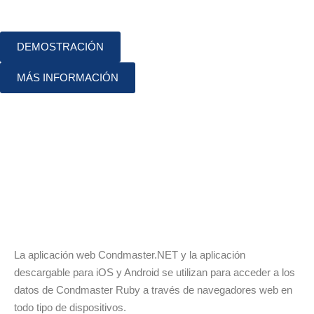
DEMOSTRACIÓN
MÁS INFORMACIÓN
Condmaster.NET
La aplicación web Condmaster.NET y la aplicación
descargable para iOS y Android se utilizan para acceder a los
datos de Condmaster Ruby a través de navegadores web en
todo tipo de dispositivos.