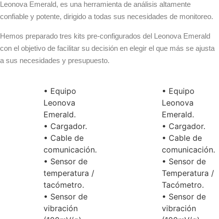
Leonova Emerald, es una herramienta de análisis altamente
confiable y potente, dirigido a todas sus necesidades de monitoreo.
Hemos preparado tres kits pre-configurados del Leonova Emerald
con el objetivo de facilitar su decisión en elegir el que más se ajusta
a sus necesidades y presupuesto.
• Equipo
• Equipo
Leonova
Leonova
Emerald.
Emerald.
• Cargador.
• Cargador.
• Cable de
• Cable de
comunicación.
comunicación.
• Sensor de
• Sensor de
temperatura /
Temperatura /
tacómetro.
Tacómetro.
• Sensor de
• Sensor de
vibración
vibración