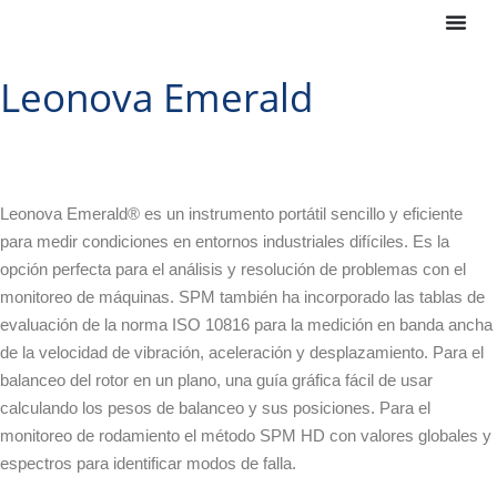
Leonova Emerald
Leonova Emerald® es un instrumento portátil sencillo y eficiente
para medir condiciones en entornos industriales difíciles. Es la
opción perfecta para el análisis y resolución de problemas con el
monitoreo de máquinas. SPM también ha incorporado las tablas de
evaluación de la norma ISO 10816 para la medición en banda ancha
de la velocidad de vibración, aceleración y desplazamiento. Para el
balanceo del rotor en un plano, una guía gráfica fácil de usar
calculando los pesos de balanceo y sus posiciones. Para el
monitoreo de rodamiento el método SPM HD con valores globales y
espectros para identificar modos de falla.