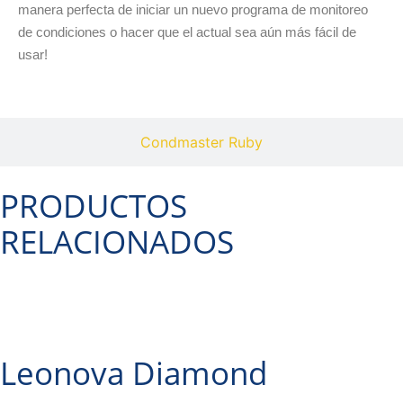
manera perfecta de iniciar un nuevo programa de monitoreo
de condiciones o hacer que el actual sea aún más fácil de
usar!
Condmaster Ruby
PRODUCTOS
RELACIONADOS
Leonova Diamond