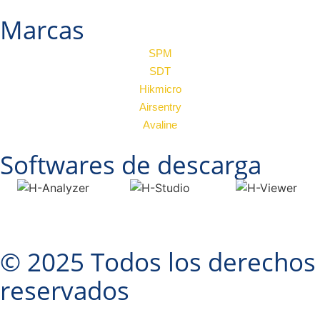
Marcas
SPM
SDT
Hikmicro
Airsentry
Avaline
Softwares de descarga
© 2025 Todos los derechos
reservados