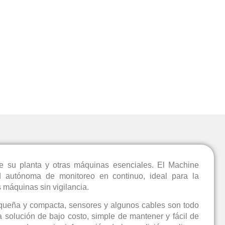
 de su planta y otras máquinas esenciales. El Machine
autónoma de monitoreo en continuo, ideal para la
 máquinas sin vigilancia.
queña y compacta, sensores y algunos cables son todo
 solución de bajo costo, simple de mantener y fácil de