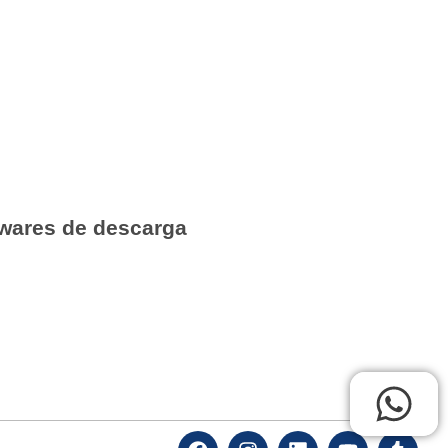
wares de descarga