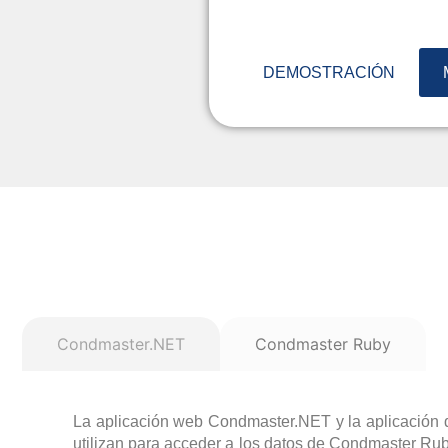
DEMOSTRACIÓN
Condmaster.NET
Condmaster Ruby
La aplicación web Condmaster.NET y la aplicación 
utilizan para acceder a los datos de Condmaster Ru