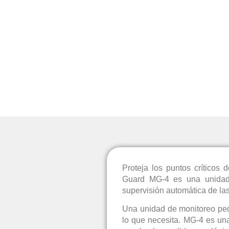
Proteja los puntos críticos
Guard MG-4 es una unidad 
supervisión automática de las
Una unidad de monitoreo pe
lo que necesita. MG-4 es una