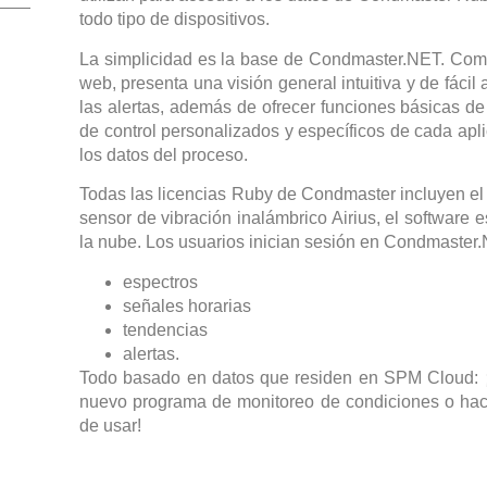
todo tipo de dispositivos.
La simplicidad es la base de Condmaster.NET. Com
web, presenta una visión general intuitiva y de fácil
las alertas, además de ofrecer funciones básicas de
de control personalizados y específicos de cada apli
los datos del proceso.
Todas las licencias Ruby de Condmaster incluyen el
sensor de vibración inalámbrico Airius, el software 
la nube. Los usuarios inician sesión en Condmaster.
espectros
señales horarias
tendencias
alertas.
Todo basado en datos que residen en SPM Cloud: ¡
nuevo programa de monitoreo de condiciones o hace
de usar!