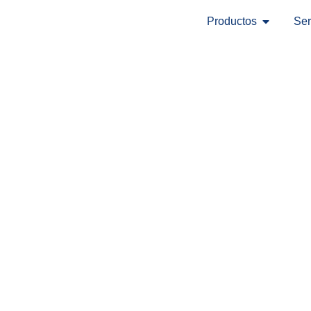
Productos
Ser