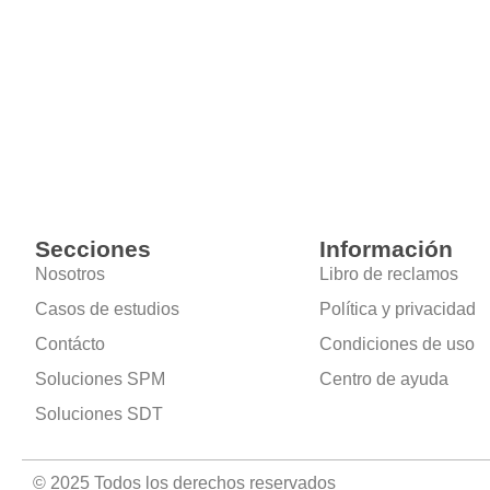
Secciones
Información
Nosotros
Libro de reclamos
Casos de estudios
Política y privacidad
Contácto
Condiciones de uso
Soluciones SPM
Centro de ayuda
Soluciones SDT
© 2025 Todos los derechos reservados