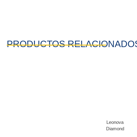
PRODUCTOS RELACIONADO
Leonova
Diamond