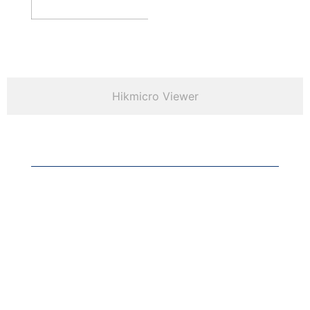
Hikmicro Viewer