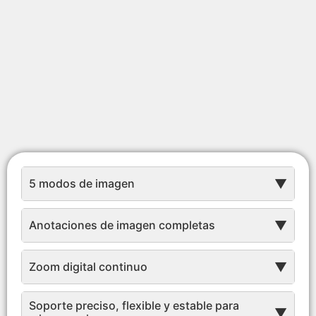
5 modos de imagen
▼
Anotaciones de imagen completas
▼
Zoom digital continuo
▼
Soporte preciso, flexible y estable para
▼