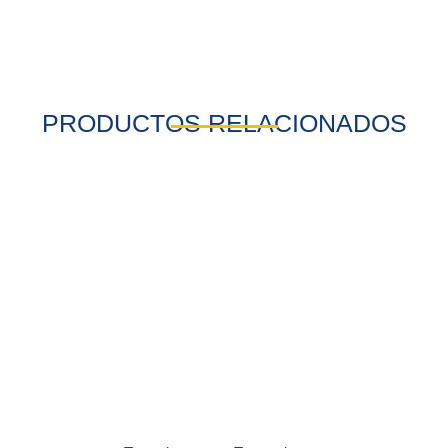
PRODUCTOS RELACIONADOS