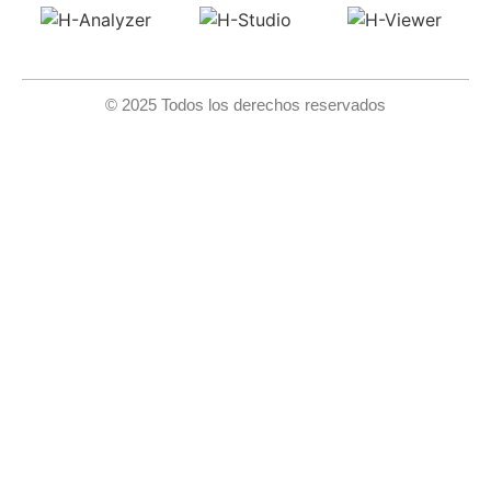
© 2025 Todos los derechos reservados