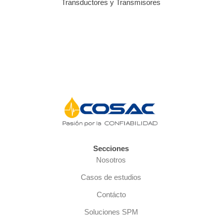
Transductores y Transmisores
Secciones
Nosotros
Casos de estudios
Contácto
Soluciones SPM