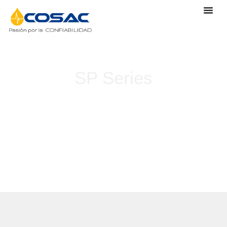
SP Series