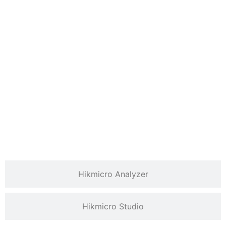
Hikmicro Analyzer
Hikmicro Studio