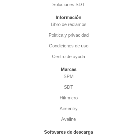
Soluciones SDT
Información
Libro de reclamos
Política y privacidad
Condiciones de uso
Centro de ayuda
Marcas
SPM
SDT
Hikmicro
Airsentry
Avaline
Softwares de descarga